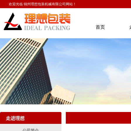
欢迎光临 锦州理想包装机械有限公司网站！
首页
走进理想
公司简介