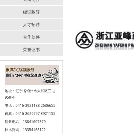
经理致辞
人才招聘
合作伙伴
荣誉证书
地址：辽宁省锦州市太和区三屯
950号
电话：0416-3921188 2636655
传真：0416-2629797 3921155
销售电话：13841607879
技术咨询：13354168122